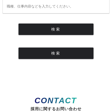
CONTACT
採用に関するお問い合わせ