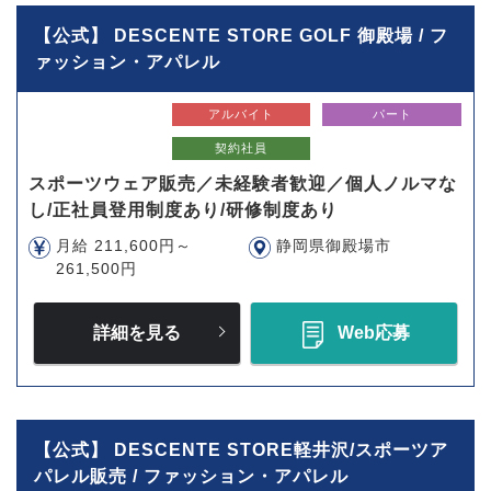
【公式】 DESCENTE STORE GOLF 御殿場 / フ
ァッション・アパレル
アルバイト
パート
契約社員
スポーツウェア販売／未経験者歓迎／個人ノルマな
し/正社員登用制度あり/研修制度あり
月給 211,600円～
静岡県御殿場市
261,500円
詳細を見る
Web応募
【公式】 DESCENTE STORE軽井沢/スポーツア
パレル販売 / ファッション・アパレル