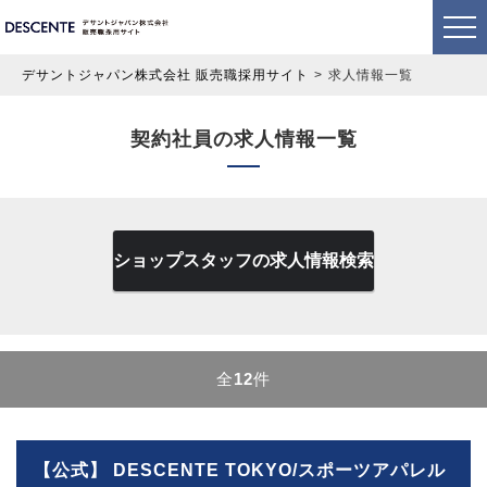
デサントジャパン株式会社 販売職採用サイト
求人情報一覧
契約社員の求人情報一覧
ショップスタッフの求人情報検索
全
12
件
【公式】 DESCENTE TOKYO/スポーツアパレル