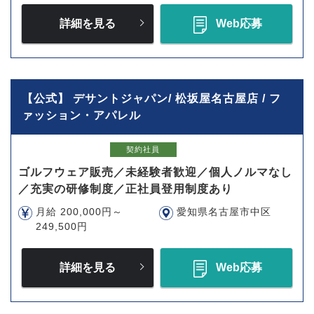
詳細を見る
Web応募
【公式】 デサントジャパン/ 松坂屋名古屋店 / フ
ァッション・アパレル
契約社員
ゴルフウェア販売／未経験者歓迎／個人ノルマなし
／充実の研修制度／正社員登用制度あり
月給 200,000円～
愛知県名古屋市中区
249,500円
詳細を見る
Web応募