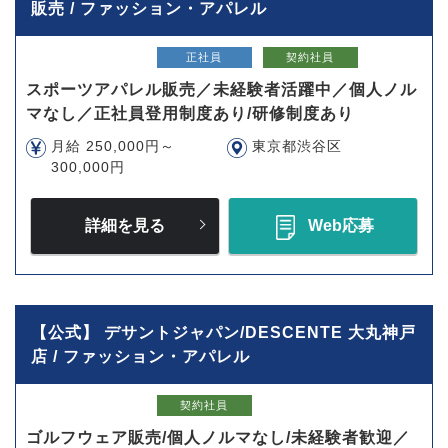
販売 / ファッション・アパレル
正社員
契約社員
スポーツアパレル販売／未経験者活躍中／個人ノル
マなし／正社員登用制度あり/研修制度あり
月給 250,000円～
東京都渋谷区
300,000円
詳細を見る
Web応募
【公式】 デサントジャパン/DESCENTE 大丸神戸
店 / ファッション・アパレル
契約社員
ゴルフウェア販売/個人ノルマなし/未経験者歓迎／