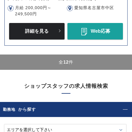
月給 200,000円～
愛知県名古屋市中区
249,500円
詳細を見る
Web応募
全
12
件
ショップスタッフの求人情報検索
から探す
勤務地