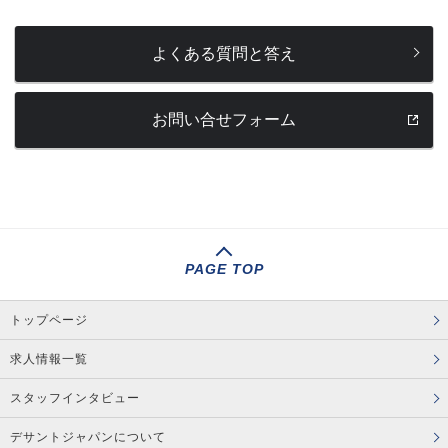
よくある質問と答え
お問い合せフォーム
PAGE TOP
トップページ
求人情報一覧
スタッフインタビュー
デサントジャパンについて