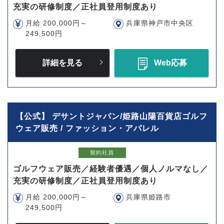
充実の研修制度／正社員登用制度あり
月給 200,000円～
兵庫県神戸市中央区
249,500円
詳細を見る
Web応募
【公式】 デサントジャパン/姫路山陽百貨店ゴルフ
ウェア販売 / ファッション・アパレル
契約社員
ゴルフウェア販売／経験者優遇／個人ノルマなし／
充実の研修制度／正社員登用制度あり
月給 200,000円～
兵庫県姫路市
249,500円