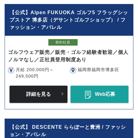
【公式】Alpen FUKUOKA ゴルフ5 フラッグシッ
プストア 博多店（デサントゴルフショップ） / フ
ァッション・アパレル
契約社員
ゴルフウェア販売／販売・ゴルフ経験者歓迎／個人
ノルマなし／正社員登用制度あり
月給 200,000円～
福岡県福岡市博多区
249,500円
詳細を見る
Web応募
【公式】 DESCENTE ららぽーと豊洲 / ファッシ
ョン・アパレル