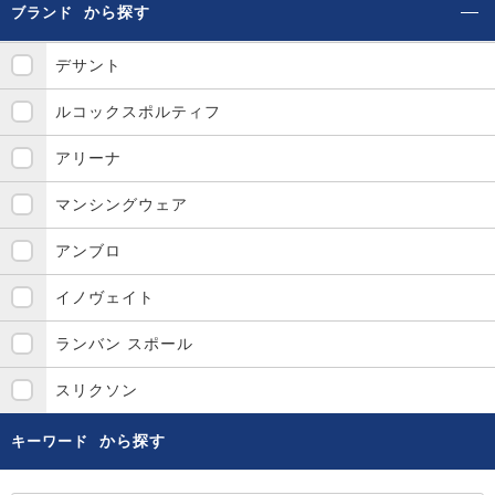
から探す
ブランド
デサント
ルコックスポルティフ
アリーナ
マンシングウェア
アンブロ
イノヴェイト
ランバン スポール
スリクソン
から探す
キーワード