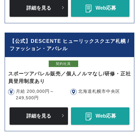
詳細を見る
Web応募
【公式】DESCENTE ヒューリックスクエア札幌 /
ファッション・アパレル
契約社員
スポーツアパレル販売／個人ノルマなし/研修・正社
員登用制度あり
月給 200,000円～
北海道札幌市中央区
249,500円
詳細を見る
Web応募