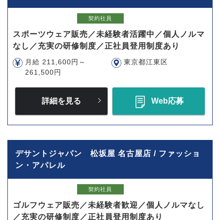
契約社員
スポーツウェア販売／未経験者活躍中／個人ノルマ
なし／充実の研修制度／正社員登用制度あり
月給 211,600円～
東京都江東区
261,500円
詳細を見る
Web応募
デサントジャパン 松坂屋 名古屋店 / ファッショ
ン・アパレル
契約社員
ゴルフウェア販売／未経験者歓迎／個人ノルマなし
／充実の研修制度／正社員登用制度あり