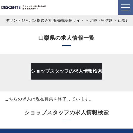
デサントジャパン株式会社 販売職採用サイト
北陸・甲信越
山梨県
山梨県の求人情報一覧
ショップスタッフの求人情報検索
こちらの求人は現在募集を終了しています。
ショップスタッフの求人情報検索