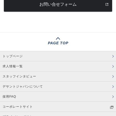
お問い合せフォーム
PAGE TOP
トップページ
求人情報一覧
スタッフインタビュー
デサントジャパンについて
採用FAQ
コーポレートサイト