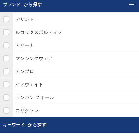
から探す
ブランド
デサント
ルコックスポルティフ
アリーナ
マンシングウェア
アンブロ
イノヴェイト
ランバン スポール
スリクソン
から探す
キーワード