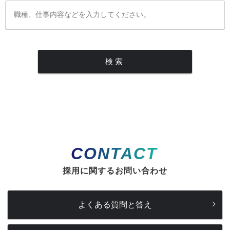
CONTACT
採用に関するお問い合わせ
よくある質問と答え