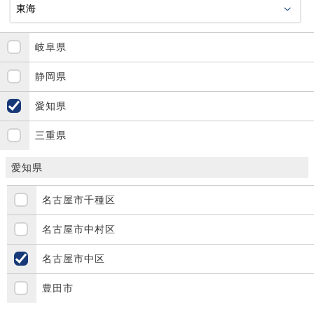
岐阜県
静岡県
愛知県
三重県
愛知県
名古屋市千種区
名古屋市中村区
名古屋市中区
豊田市