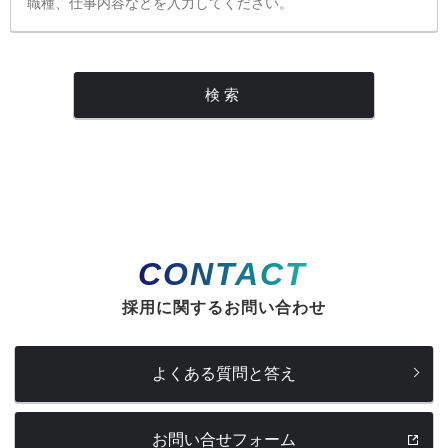
CONTACT
採用に関するお問い合わせ
よくある質問と答え
お問い合せフォーム