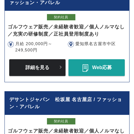
ァッション・アパレル
契約社員
ゴルフウェア販売／未経験者歓迎／個人ノルマなし
／充実の研修制度／正社員登用制度あり
月給 200,000円～
愛知県名古屋市中区
249,500円
詳細を見る
Web応募
デサントジャパン 松坂屋 名古屋店 / ファッショ
ン・アパレル
契約社員
ゴルフウェア販売／未経験者歓迎／個人ノルマなし