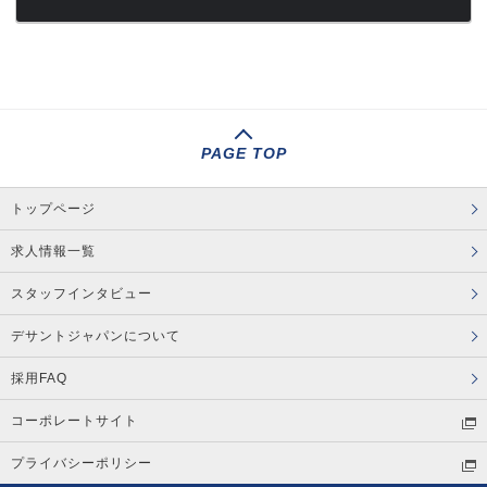
PAGE TOP
トップページ
求人情報一覧
スタッフインタビュー
デサントジャパンについて
採用FAQ
コーポレートサイト
プライバシーポリシー