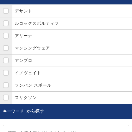
デサント
ルコックスポルティフ
アリーナ
マンシングウェア
アンブロ
イノヴェイト
ランバン スポール
スリクソン
から探す
キーワード