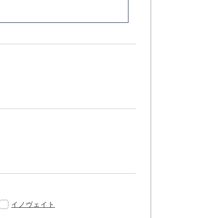
イノヴェイト