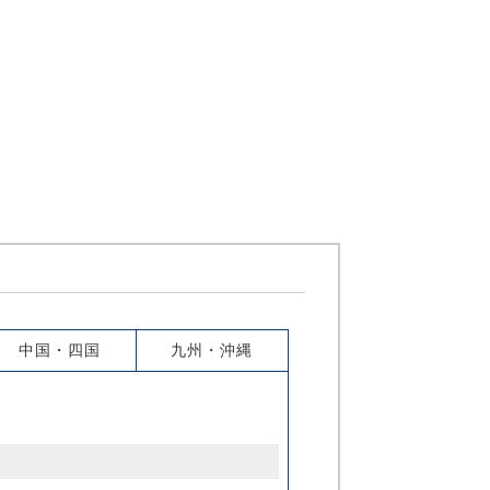
中国・四国
九州・沖縄