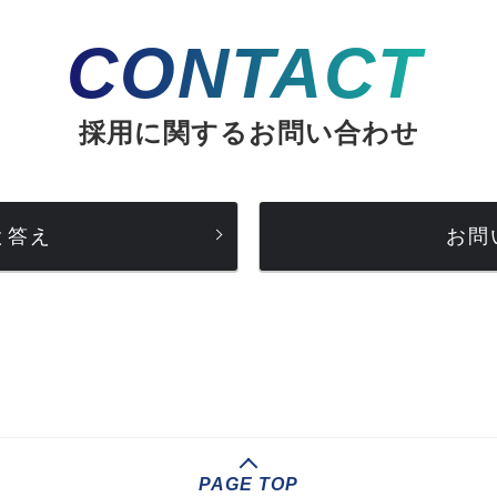
CONTACT
採用に関するお問い合わせ
と答え
お問
PAGE TOP