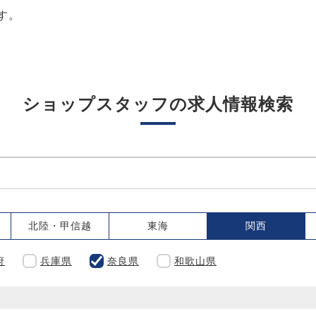
す。
ショップスタッフの求人情報検索
北陸・甲信越
東海
関西
府
兵庫県
奈良県
和歌山県