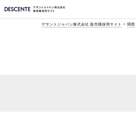
デサントジャパン株式会社 販売職採用サイト
関西