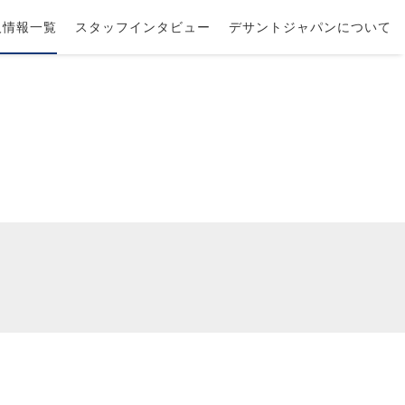
人情報一覧
スタッフインタビュー
デサントジャパンについて