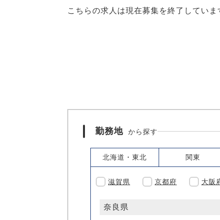
こちらの求人は現在募集を終了していま
勤務地
から探す
北海道・東北
関東
滋賀県
京都府
大阪
奈良県