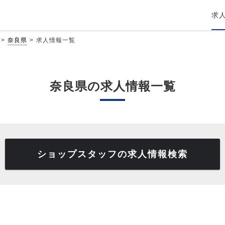
求
奈良県
求人情報一覧
奈良県の求人情報一覧
ショップスタッフの求人情報検索