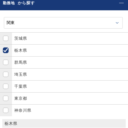
から探す
勤務地
茨城県
栃木県
群馬県
埼玉県
千葉県
東京都
神奈川県
栃木県