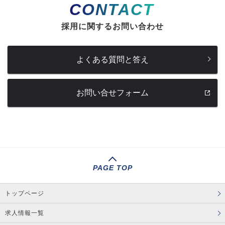
CONTACT
採用に関するお問い合わせ
よくある質問と答え
お問い合せフォーム
PAGE TOP
トップページ
求人情報一覧