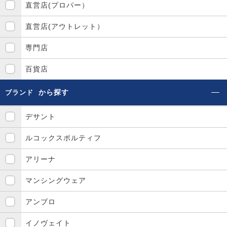
直営店(プロパー）
直営店(アウトレット）
専門店
百貨店
から探す
ブランド
デサント
ルコックスポルティフ
アリーナ
マンシングウェア
アンブロ
イノヴェイト