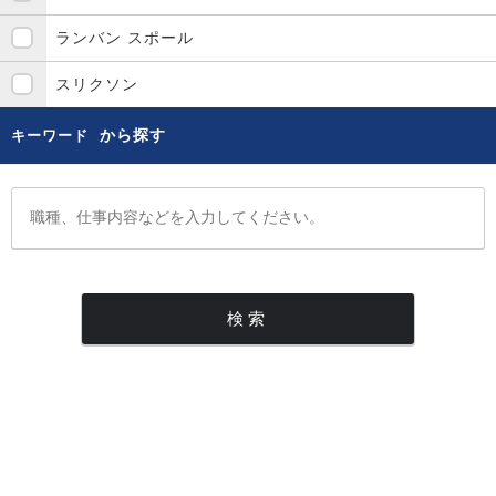
ランバン スポール
スリクソン
から探す
キーワード