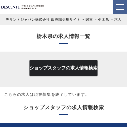
デサントジャパン株式会社 販売職採用サイト
関東
栃木県
求人情
栃木県の求人情報一覧
ショップスタッフの求人情報検索
こちらの求人は現在募集を終了しています。
ショップスタッフの求人情報検索