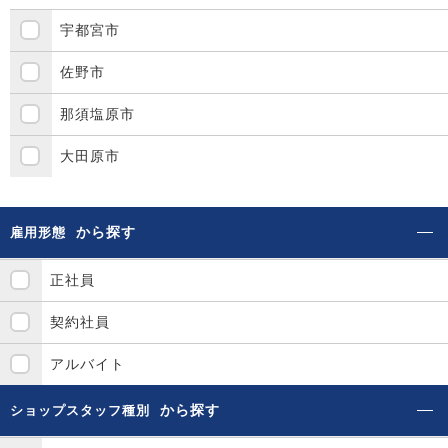
宇都宮市
佐野市
那須塩原市
大田原市
から探す
雇用形態
正社員
契約社員
アルバイト
から探す
ショップスタッフ種別