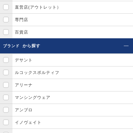
直営店(アウトレット）
専門店
百貨店
から探す
ブランド
デサント
ルコックスポルティフ
アリーナ
マンシングウェア
アンブロ
イノヴェイト