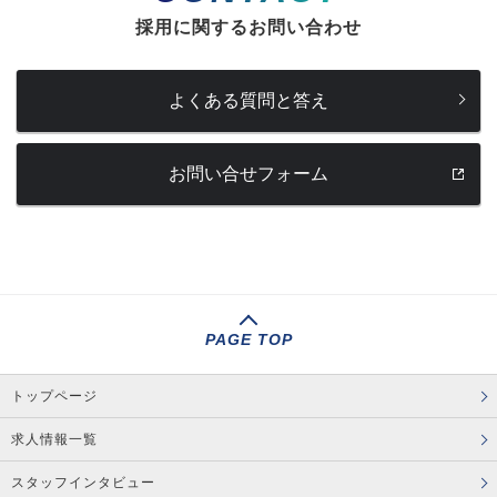
採用に関するお問い合わせ
よくある質問と答え
お問い合せフォーム
PAGE TOP
トップページ
求人情報一覧
スタッフインタビュー