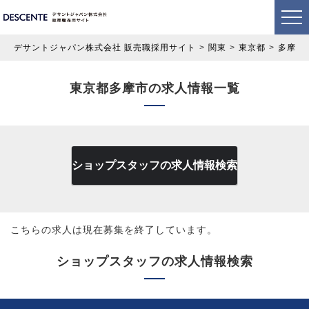
デサントジャパン株式会社 販売職採用サイト
関東
東京都
多摩市
東京都多摩市の求人情報一覧
ショップスタッフの求人情報検索
こちらの求人は現在募集を終了しています。
ショップスタッフの求人情報検索