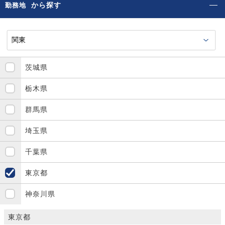
から探す
勤務地
茨城県
栃木県
群馬県
埼玉県
千葉県
東京都
神奈川県
東京都