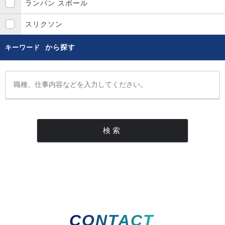
ランバン スポール
スリクソン
から探す
キーワード
CONTACT