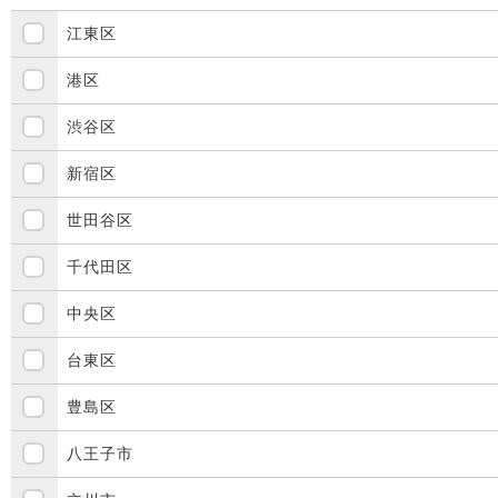
江東区
港区
渋谷区
新宿区
世田谷区
千代田区
中央区
台東区
豊島区
八王子市