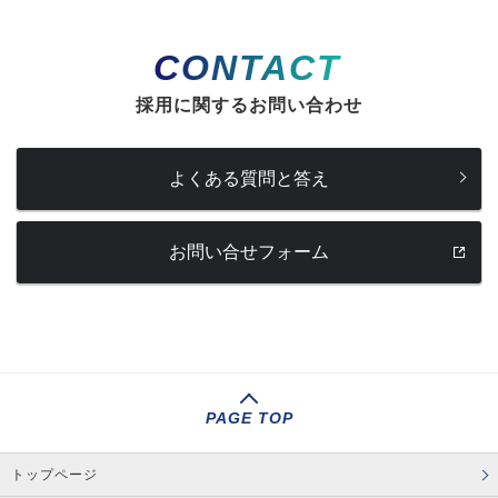
CONTACT
採用に関するお問い合わせ
よくある質問と答え
お問い合せフォーム
PAGE TOP
トップページ