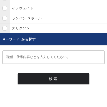
イノヴェイト
ランバン スポール
スリクソン
から探す
キーワード