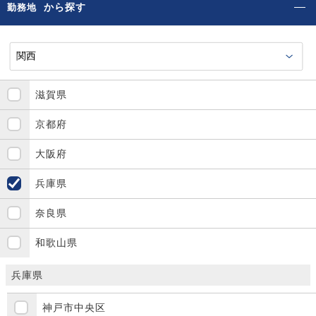
から探す
勤務地
滋賀県
京都府
大阪府
兵庫県
奈良県
和歌山県
兵庫県
神戸市中央区