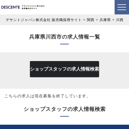
デサントジャパン株式会社 販売職採用サイト
関西
兵庫県
川西市
兵庫県川西市の求人情報一覧
ショップスタッフの求人情報検索
こちらの求人は現在募集を終了しています。
ショップスタッフの求人情報検索