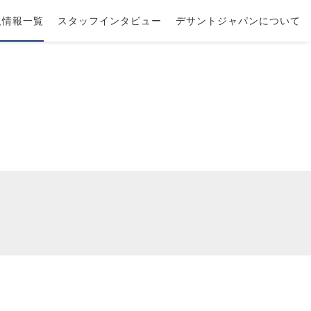
人情報一覧
スタッフインタビュー
デサントジャパンについて