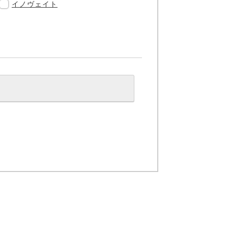
イノヴェイト