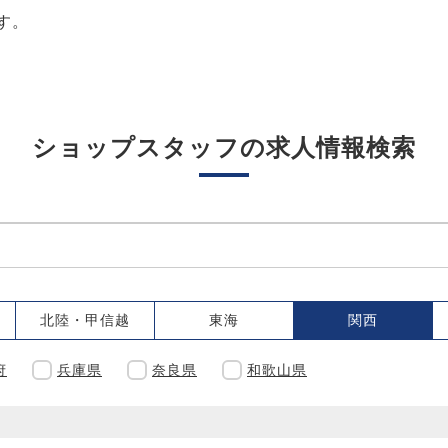
す。
ショップスタッフの求人情報検索
北陸・甲信越
東海
関西
府
兵庫県
奈良県
和歌山県