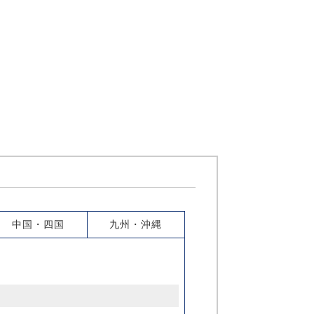
中国・四国
九州・沖縄