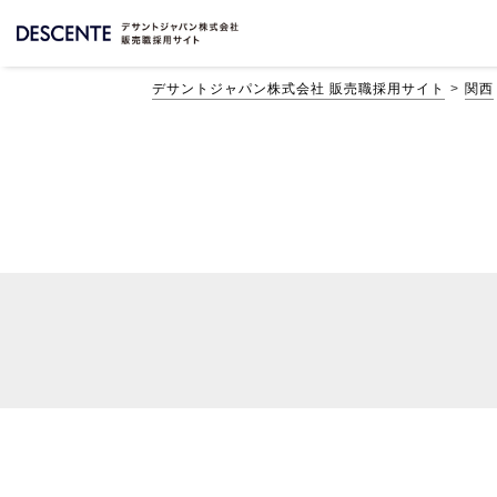
デサントジャパン株式会社 販売職採用サイト
関西