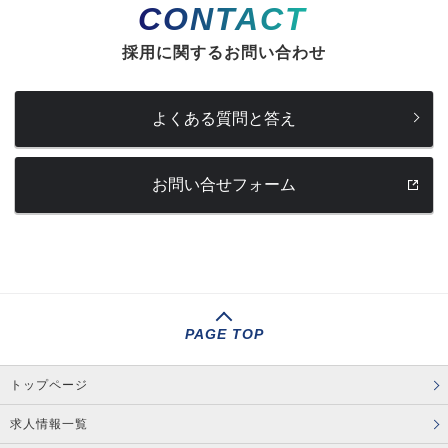
CONTACT
採用に関するお問い合わせ
よくある質問と答え
お問い合せフォーム
PAGE TOP
トップページ
求人情報一覧