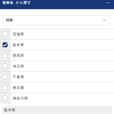
から探す
勤務地
茨城県
栃木県
群馬県
埼玉県
千葉県
東京都
神奈川県
栃木県