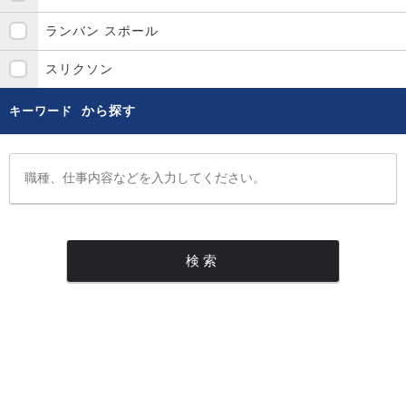
ランバン スポール
スリクソン
から探す
キーワード