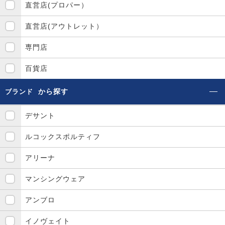
直営店(プロパー）
直営店(アウトレット）
専門店
百貨店
から探す
ブランド
デサント
ルコックスポルティフ
アリーナ
マンシングウェア
アンブロ
イノヴェイト