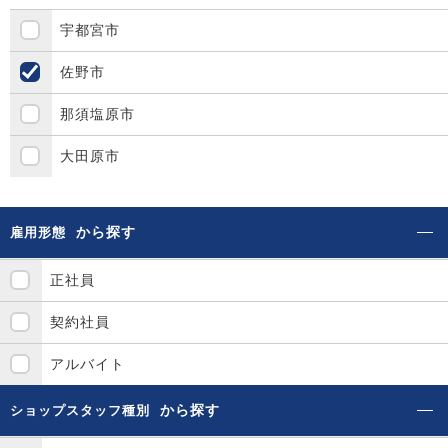
宇都宮市
佐野市
那須塩原市
大田原市
から探す
雇用形態
正社員
契約社員
アルバイト
から探す
ショップスタッフ種別