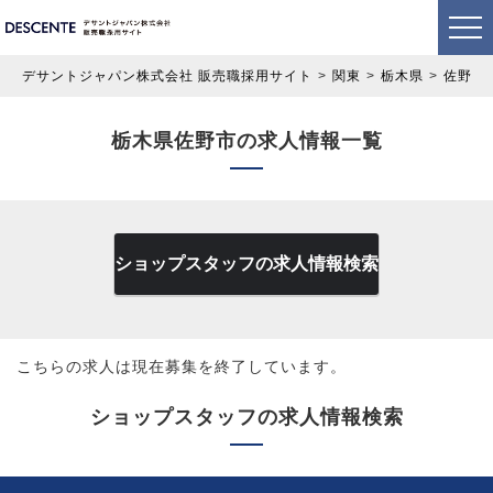
デサントジャパン株式会社 販売職採用サイト
関東
栃木県
佐野市
栃木県佐野市の求人情報一覧
ショップスタッフの求人情報検索
こちらの求人は現在募集を終了しています。
ショップスタッフの求人情報検索