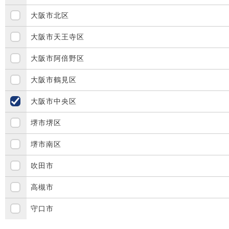
大阪市北区
大阪市天王寺区
大阪市阿倍野区
大阪市鶴見区
大阪市中央区
堺市堺区
堺市南区
吹田市
高槻市
守口市