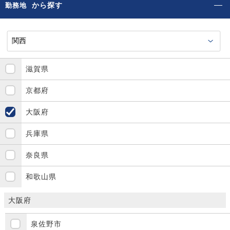
から探す
勤務地
滋賀県
京都府
大阪府
兵庫県
奈良県
和歌山県
大阪府
泉佐野市