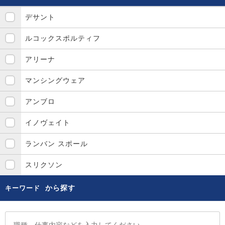
デサント
ルコックスポルティフ
アリーナ
マンシングウェア
アンブロ
イノヴェイト
ランバン スポール
スリクソン
から探す
キーワード