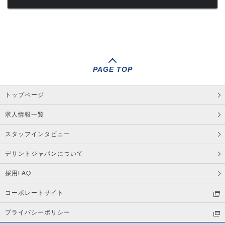
PAGE TOP
トップページ
求人情報一覧
スタッフインタビュー
デサントジャパンについて
採用FAQ
コーポレートサイト
プライバシーポリシー