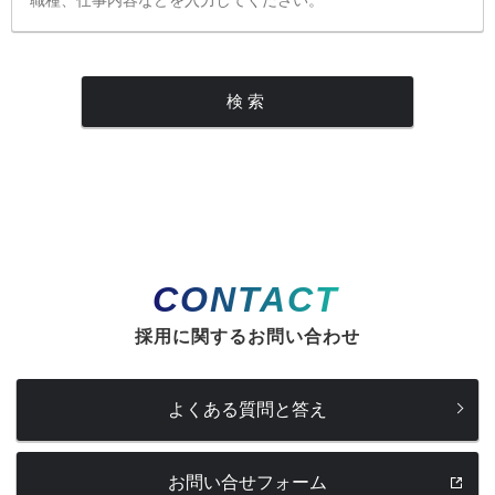
CONTACT
採用に関するお問い合わせ
よくある質問と答え
お問い合せフォーム