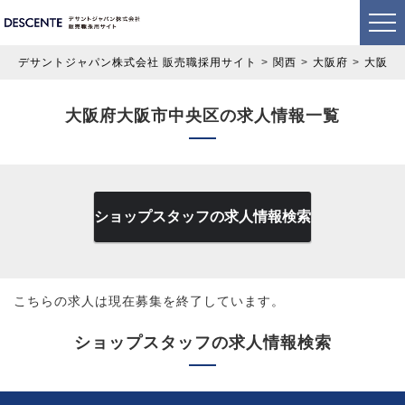
デサントジャパン株式会社 販売職採用サイト
関西
大阪府
大阪市
大阪府大阪市中央区の求人情報一覧
ショップスタッフの求人情報検索
こちらの求人は現在募集を終了しています。
ショップスタッフの求人情報検索