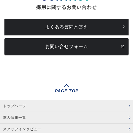
採用に関するお問い合わせ
よくある質問と答え
お問い合せフォーム
PAGE TOP
トップページ
求人情報一覧
スタッフインタビュー