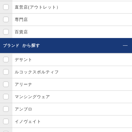
直営店(アウトレット）
専門店
百貨店
から探す
ブランド
デサント
ルコックスポルティフ
アリーナ
マンシングウェア
アンブロ
イノヴェイト