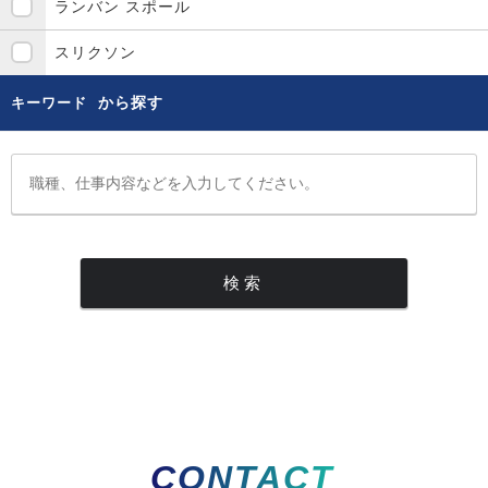
ランバン スポール
スリクソン
から探す
キーワード
CONTACT