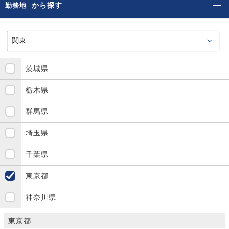
から探す
勤務地
茨城県
栃木県
群馬県
埼玉県
千葉県
東京都
神奈川県
東京都