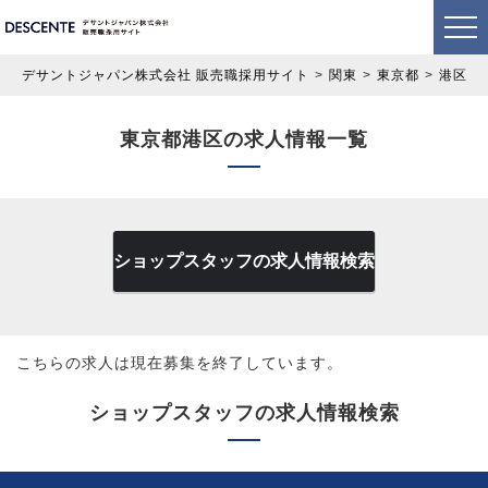
デサントジャパン株式会社 販売職採用サイト
関東
東京都
港区
東京都港区の求人情報一覧
ショップスタッフの求人情報検索
こちらの求人は現在募集を終了しています。
ショップスタッフの求人情報検索