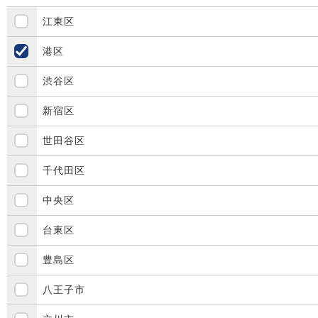
江東区
港区
渋谷区
新宿区
世田谷区
千代田区
中央区
台東区
豊島区
八王子市