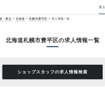
求
道・東北
北海道
札幌市豊平区
求人情報一覧
北海道札幌市豊平区の求人情報一覧
ショップスタッフの求人情報検索