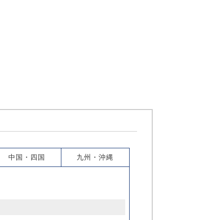
中国・四国
九州・沖縄