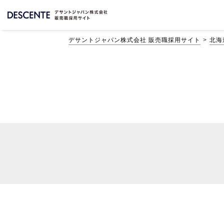
デサントジャパン株式会社 販売職採用サイト
北海