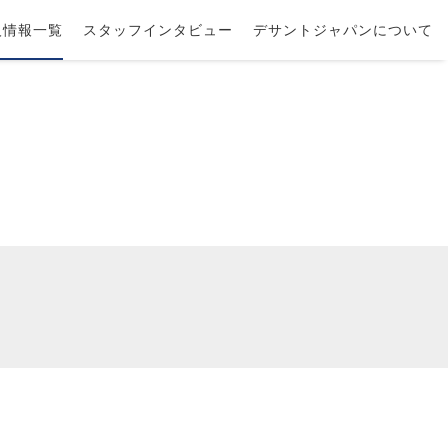
人情報一覧
スタッフインタビュー
デサントジャパンについて