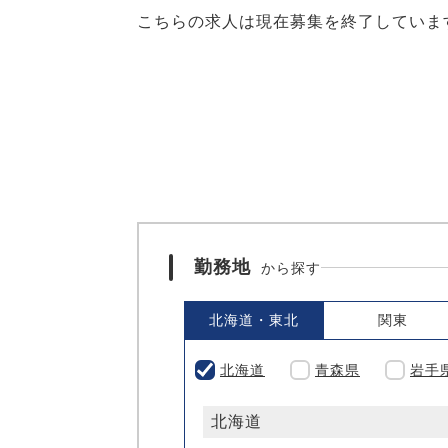
こちらの求人は現在募集を終了していま
勤務地
から探す
北海道・東北
関東
北海道
青森県
岩手
北海道