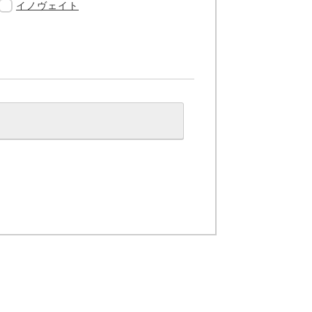
イノヴェイト