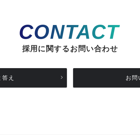
CONTACT
採用に関するお問い合わせ
と答え
お問