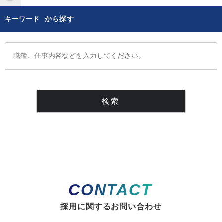
から探す
キーワード
CONTACT
採用に関するお問い合わせ