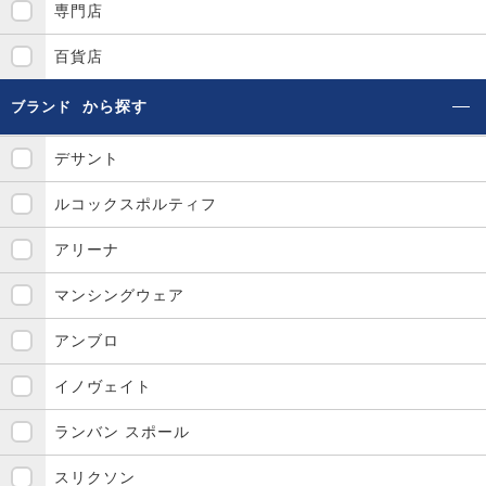
専門店
百貨店
から探す
ブランド
デサント
ルコックスポルティフ
アリーナ
マンシングウェア
アンブロ
イノヴェイト
ランバン スポール
スリクソン