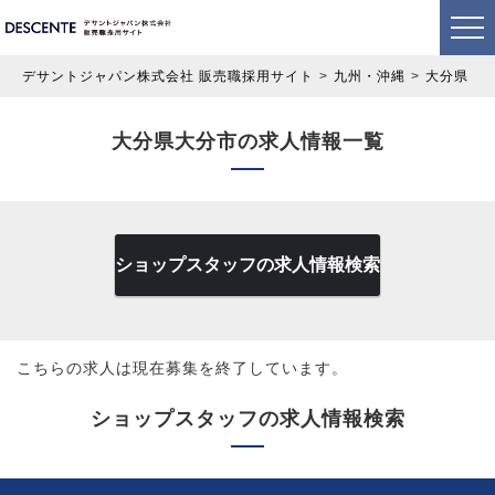
デサントジャパン株式会社 販売職採用サイト
九州・沖縄
大分県
大分県大分市の求人情報一覧
ショップスタッフの求人情報検索
こちらの求人は現在募集を終了しています。
ショップスタッフの求人情報検索