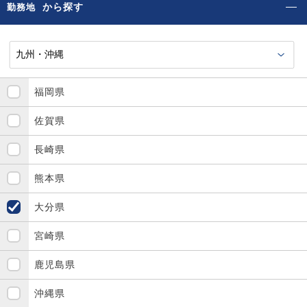
から探す
勤務地
福岡県
佐賀県
長崎県
熊本県
大分県
宮崎県
鹿児島県
沖縄県