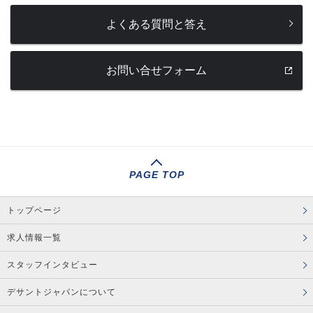
よくある質問と答え
お問い合せフォーム
PAGE TOP
トップページ
求人情報一覧
スタッフインタビュー
デサントジャパンについて