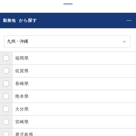
から探す
勤務地
福岡県
佐賀県
長崎県
熊本県
大分県
宮崎県
鹿児島県