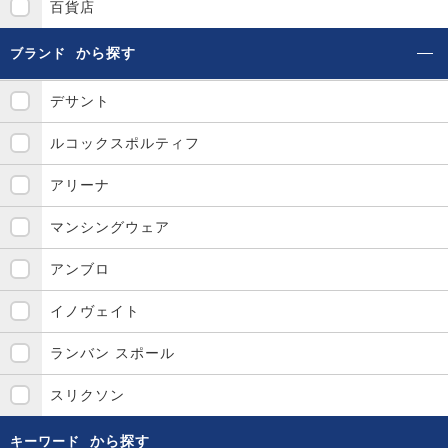
百貨店
から探す
ブランド
デサント
ルコックスポルティフ
アリーナ
マンシングウェア
アンブロ
イノヴェイト
ランバン スポール
スリクソン
から探す
キーワード