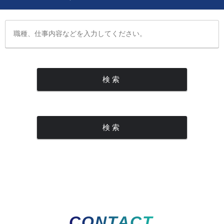
CONTACT