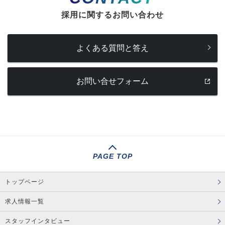
採用に関するお問い合わせ
よくある質問と答え
お問い合せフォーム
PAGE TOP
トップページ
求人情報一覧
スタッフインタビュー