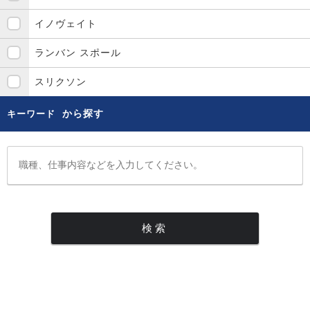
イノヴェイト
ランバン スポール
スリクソン
から探す
キーワード