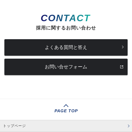
CONTACT
採用に関するお問い合わせ
よくある質問と答え
お問い合せフォーム
PAGE TOP
トップページ