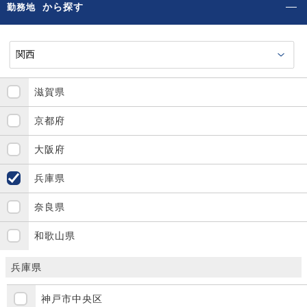
から探す
勤務地
滋賀県
京都府
大阪府
兵庫県
奈良県
和歌山県
兵庫県
神戸市中央区