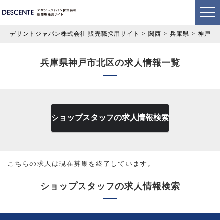
デサントジャパン株式会社 販売職採用サイト
関西
兵庫県
神戸市
兵庫県神戸市北区の求人情報一覧
ショップスタッフの求人情報検索
こちらの求人は現在募集を終了しています。
ショップスタッフの求人情報検索