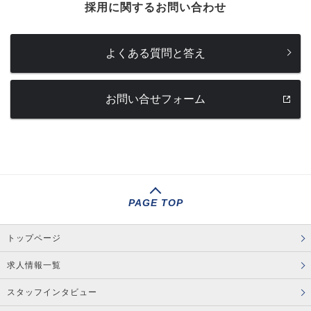
採用に関するお問い合わせ
よくある質問と答え
お問い合せフォーム
PAGE TOP
トップページ
求人情報一覧
スタッフインタビュー