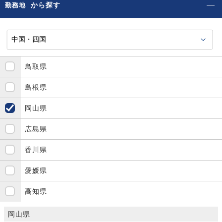
から探す
勤務地
鳥取県
島根県
岡山県
広島県
香川県
愛媛県
高知県
岡山県