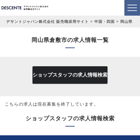
デサントジャパン株式会社 販売職採用サイト
中国・四国
岡山県
岡山県倉敷市の求人情報一覧
ショップスタッフの求人情報検索
こちらの求人は現在募集を終了しています。
ショップスタッフの求人情報検索