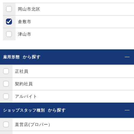
岡山市北区
倉敷市
津山市
から探す
雇用形態
正社員
契約社員
アルバイト
から探す
ショップスタッフ種別
直営店(プロパー）