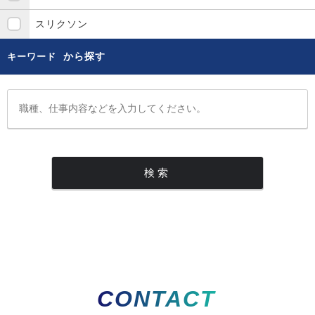
スリクソン
から探す
キーワード
CONTACT