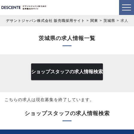
デサントジャパン株式会社 販売職採用サイト
関東
茨城県
求人情
茨城県の求人情報一覧
ショップスタッフの求人情報検索
こちらの求人は現在募集を終了しています。
ショップスタッフの求人情報検索