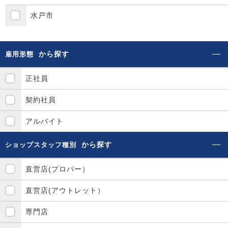
水戸市
から探す
雇用形態
正社員
契約社員
アルバイト
から探す
ショップスタッフ種別
直営店(プロパー）
直営店(アウトレット）
専門店