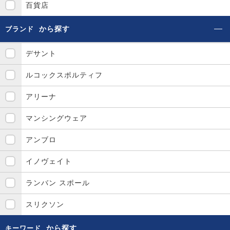
百貨店
から探す
ブランド
デサント
ルコックスポルティフ
アリーナ
マンシングウェア
アンブロ
イノヴェイト
ランバン スポール
スリクソン
から探す
キーワード