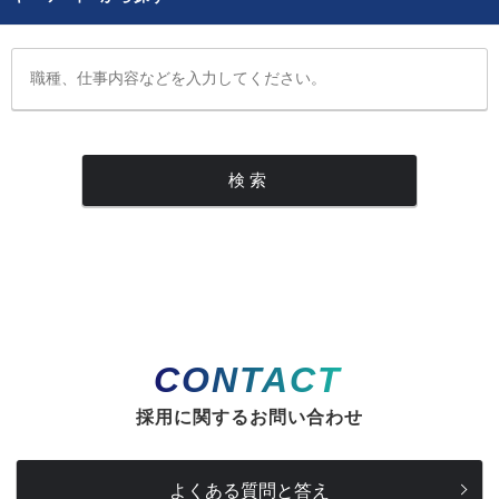
CONTACT
採用に関するお問い合わせ
よくある質問と答え