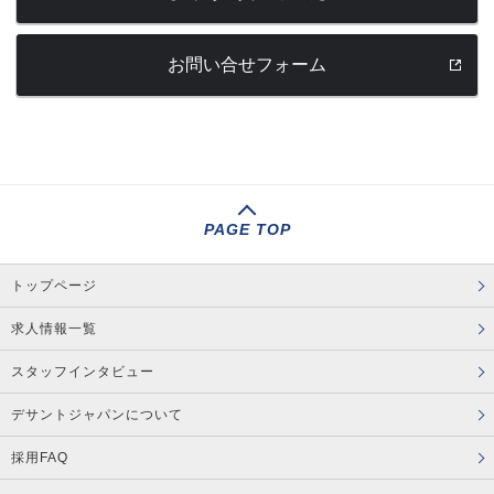
お問い合せフォーム
PAGE TOP
トップページ
求人情報一覧
スタッフインタビュー
デサントジャパンについて
採用FAQ