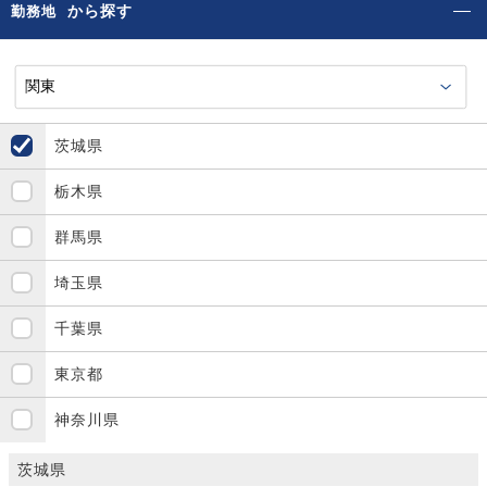
から探す
勤務地
茨城県
栃木県
群馬県
埼玉県
千葉県
東京都
神奈川県
茨城県