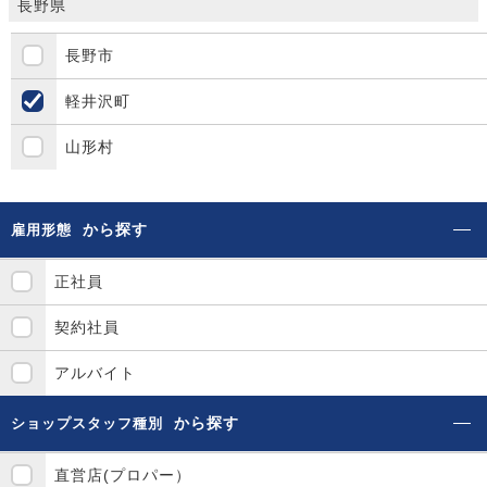
長野県
長野市
軽井沢町
山形村
から探す
雇用形態
正社員
契約社員
アルバイト
から探す
ショップスタッフ種別
直営店(プロパー）