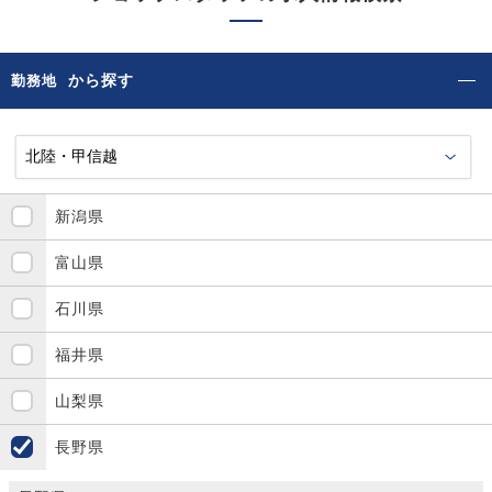
から探す
勤務地
新潟県
富山県
石川県
福井県
山梨県
長野県