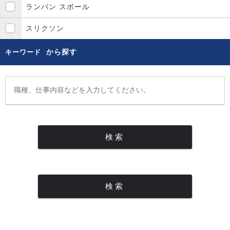
ランバン スポール
スリクソン
から探す
キーワード