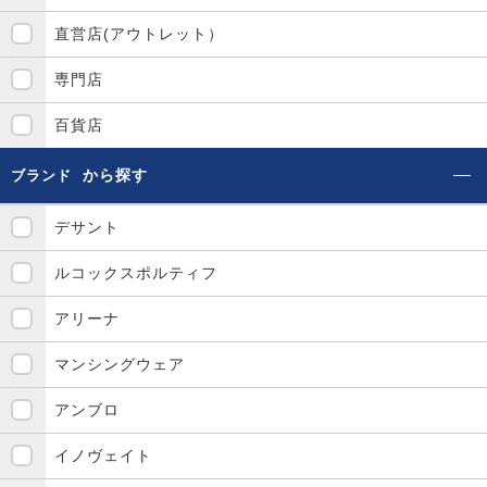
直営店(アウトレット）
専門店
百貨店
から探す
ブランド
デサント
ルコックスポルティフ
アリーナ
マンシングウェア
アンブロ
イノヴェイト