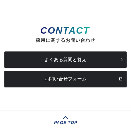
CONTACT
採用に関するお問い合わせ
よくある質問と答え
お問い合せフォーム
PAGE TOP