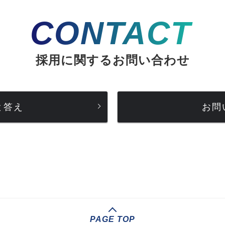
CONTACT
採用に関するお問い合わせ
と答え
お問
PAGE TOP