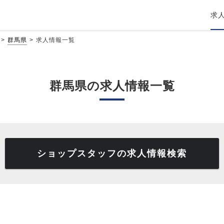
求
群馬県
求人情報一覧
群馬県の求人情報一覧
ショップスタッフの求人情報検索