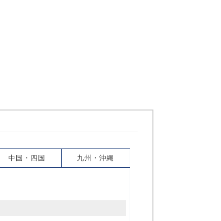
中国・四国
九州・沖縄