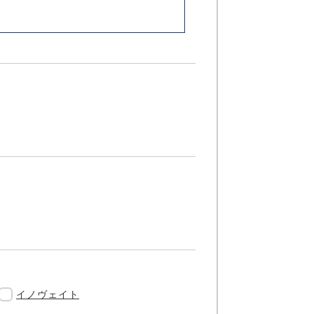
イノヴェイト