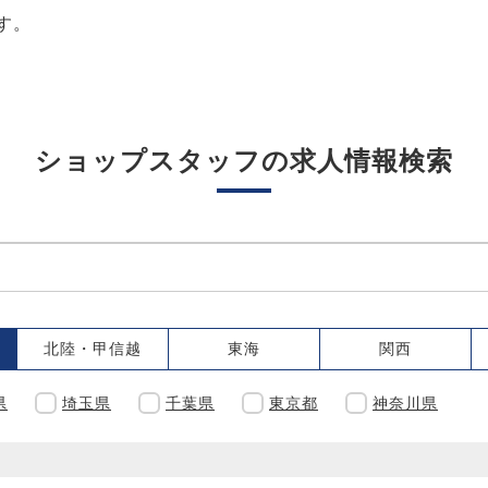
す。
ショップスタッフの求人情報検索
北陸・甲信越
東海
関西
県
埼玉県
千葉県
東京都
神奈川県