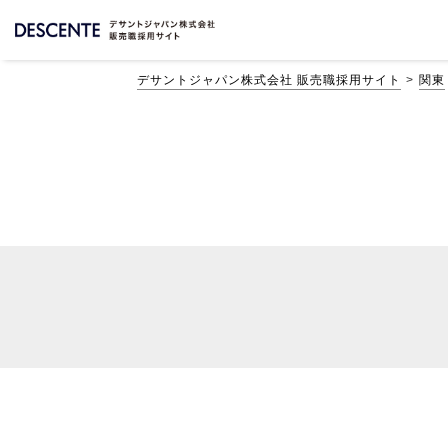
デサントジャパン株式会社 販売職採用サイト
関東