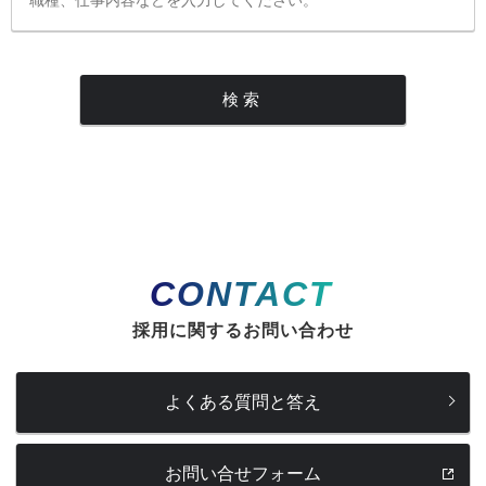
CONTACT
採用に関するお問い合わせ
よくある質問と答え
お問い合せフォーム