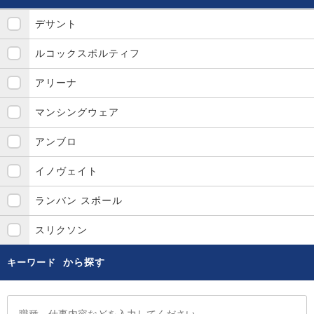
デサント
ルコックスポルティフ
アリーナ
マンシングウェア
アンブロ
イノヴェイト
ランバン スポール
スリクソン
から探す
キーワード