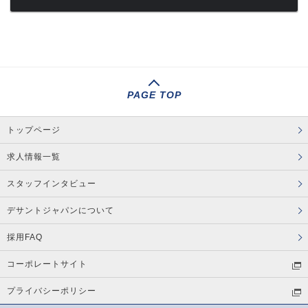
PAGE TOP
トップページ
求人情報一覧
スタッフインタビュー
デサントジャパンについて
採用FAQ
コーポレートサイト
プライバシーポリシー