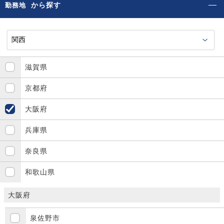
から探す
勤務地
滋賀県
京都府
大阪府
兵庫県
奈良県
和歌山県
大阪府
泉佐野市