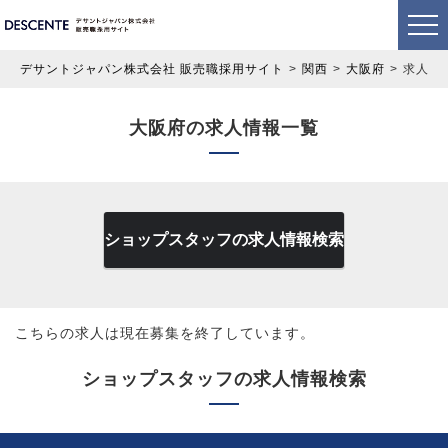
デサントジャパン株式会社 販売職採用サイト
関西
大阪府
求人情
大阪府の求人情報一覧
ショップスタッフの求人情報検索
こちらの求人は現在募集を終了しています。
ショップスタッフの求人情報検索