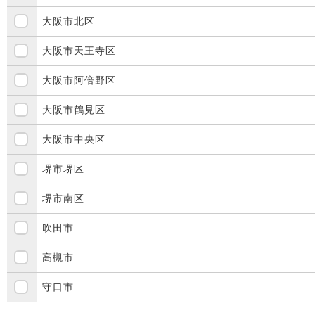
大阪市北区
大阪市天王寺区
大阪市阿倍野区
大阪市鶴見区
大阪市中央区
堺市堺区
堺市南区
吹田市
高槻市
守口市