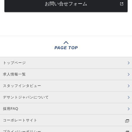
お問い合せフォーム
PAGE TOP
トップページ
求人情報一覧
スタッフインタビュー
デサントジャパンについて
採用FAQ
コーポレートサイト
プライバシーポリシー