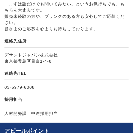
「まずは話だけでも聞いてみたい」というお気持ちでも、も
ちろん大丈夫です。
販売未経験の方や、ブランクのある方も安心してご応募くだ
さい。
皆さまのご応募を心よりお待ちしております。
連絡先住所
デサントジャパン株式会社
東京都豊島区目白1-4-8
連絡先TEL
03-5979-6008
採用担当
人材開発課 中途採用担当
アピールポイント