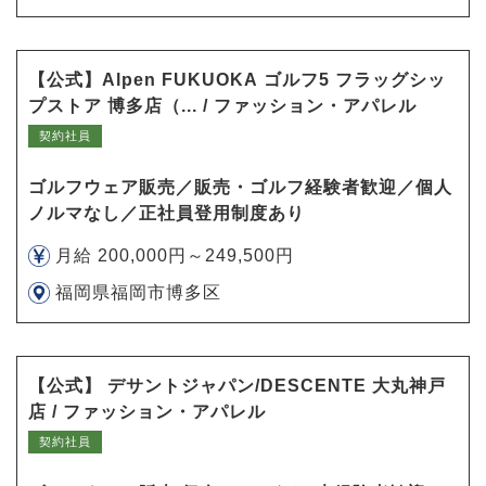
【公式】Alpen FUKUOKA ゴルフ5 フラッグシッ
プストア 博多店（... / ファッション・アパレル
契約社員
ゴルフウェア販売／販売・ゴルフ経験者歓迎／個人
ノルマなし／正社員登用制度あり
月給 200,000円～249,500円
福岡県福岡市博多区
【公式】 デサントジャパン/DESCENTE 大丸神戸
店 / ファッション・アパレル
契約社員