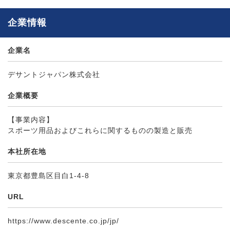
企業情報
企業名
デサントジャパン株式会社
企業概要
【事業内容】
スポーツ用品およびこれらに関するものの製造と販売
本社所在地
東京都豊島区目白1-4-8
URL
https://www.descente.co.jp/jp/