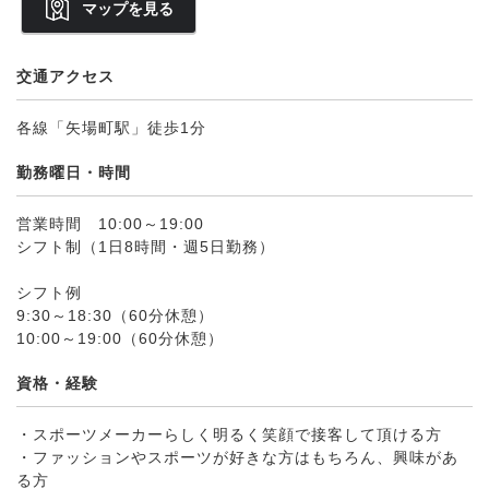
マップを見る
交通アクセス
各線「矢場町駅」徒歩1分
勤務曜日・時間
営業時間 10:00～19:00
シフト制（1日8時間・週5日勤務）
シフト例
9:30～18:30（60分休憩）
10:00～19:00（60分休憩）
資格・経験
・スポーツメーカーらしく明るく笑顔で接客して頂ける方
・ファッションやスポーツが好きな方はもちろん、興味があ
る方