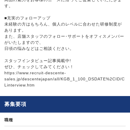
す。
■充実のフォローアップ
未経験の方はもちろん、個人のレベルに合わせた研修制度が
あります。
また、店舗スタッフのフォロー･サポートをオフィスメンバー
がいたしますので、
日頃の悩みなどはご相談ください。
スタッフインタビュー記事掲載中!
ぜひ、チェックしてみてください！
https://www.recruit-descente-
sales.jp/descentejapan/all/KGB_1_100_DSDATE%2CID/C
Linterview.htm
募集要項
職種