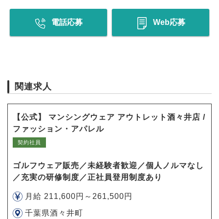
電話応募
Web応募
関連求人
【公式】 マンシングウェア アウトレット酒々井店 /
ファッション・アパレル
契約社員
ゴルフウェア販売／未経験者歓迎／個人ノルマなし
／充実の研修制度／正社員登用制度あり
月給 211,600円～261,500円
千葉県酒々井町