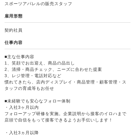
スポーツアパレルの販売スタッフ
雇用形態
契約社員
仕事内容
■主な仕事内容
1、笑顔でお出迎え、商品の品出し
2、清掃・商品チェック、ニーズに合わせた提案
3、レジ管理・電話対応など
慣れてきたら、店内ディスプレイ・商品管理・顧客管理・ス
タッフの育成等もお任せ
■未経験でも安心なフォロー体制
・入社3ヶ月以内
フォローアップ研修を実施。企業説明から接客のイロハまで
店頭で自信をもって接客できるようお手伝いします！
・入社3ヵ月以降