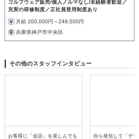
ゴルフウェア販売/個人ノルマなし/未経験者歓迎／
充実の研修制度／正社員登用制度あり
月給 200,000円～249,500円
兵庫県神戸市中央区
その他のスタッフインタビュー
お客様に「会話」を楽しんでも
自ら発信して「デサ