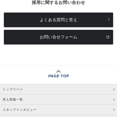
採用に関するお問い合わせ
よくある質問と答え
お問い合せフォーム
PAGE TOP
トップページ
求人情報一覧
スタッフインタビュー