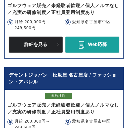
ゴルフウェア販売／未経験者歓迎／個人ノルマなし
／充実の研修制度／正社員登用制度あり
月給 200,000円～
愛知県名古屋市中区
249,500円
詳細を見る
Web応募
デサントジャパン 松坂屋 名古屋店 / ファッショ
ン・アパレル
契約社員
ゴルフウェア販売／未経験者歓迎／個人ノルマなし
／充実の研修制度／正社員登用制度あり
月給 200,000円～
愛知県名古屋市中区
249,500円