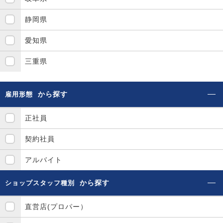
静岡県
愛知県
三重県
から探す
雇用形態
正社員
契約社員
アルバイト
から探す
ショップスタッフ種別
直営店(プロパー）