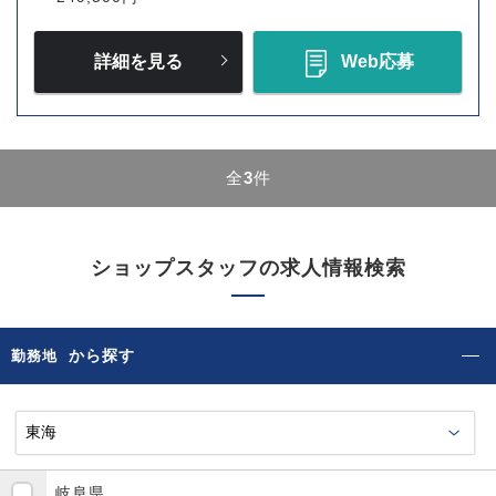
詳細を見る
Web応募
全
3
件
ショップスタッフの求人情報検索
から探す
勤務地
岐阜県