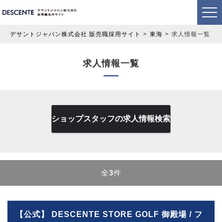
デサントジャパン株式会社 販売職採用サイト
東海
求人情報一覧
求人情報一覧
ショップスタッフの求人情報検索
全
3
件
【公式】 DESCENTE STORE GOLF 御殿場 / フ