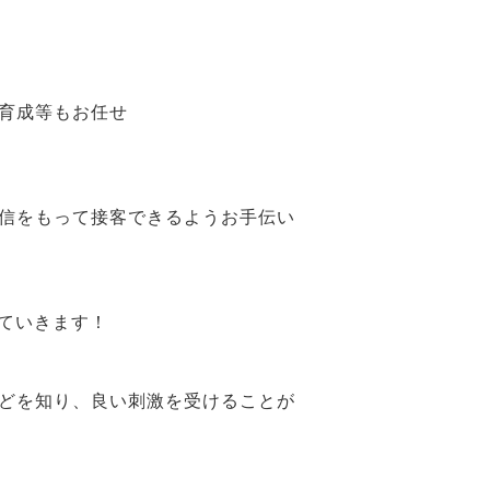
育成等もお任せ
信をもって接客できるようお手伝い
ていきます！
どを知り、良い刺激を受けることが