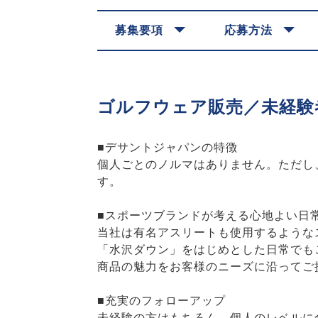
募集要項
応募方法
ゴルフウェア販売／未経験
■デサントジャパンの特徴
個人ごとのノルマはありません。ただし
す。
■スポーツブランドが考える心地よい日
当社は有名アスリートも使用するような
「水沢ダウン」をはじめとした日常でも
商品の魅力をお客様のニーズに沿ってご
■充実のフォローアップ
未経験の方はもちろん、個人のレベルに