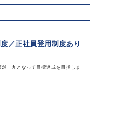
制度／正社員登用制度あり
店舗一丸となって目標達成を目指しま