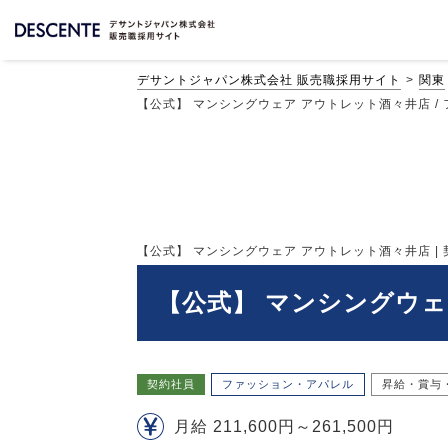
デサントジャパン株式会社 販売職採用サイト
関東
【公式】 マンシングウェア アウトレット酒々井店 / フ
【公式】 マンシングウェア アウトレット酒々井店 | 契
【公式】 マンシングウェ
契約社員
ファッション・アパレル
昇給・賞与
月給 211,600円～261,500円