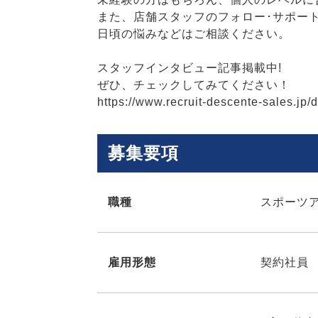
また、店舗スタッフのフォロー･サポー
日頃の悩みなどはご相談ください。
スタッフインタビュー記事掲載中!
ぜひ、チェックしてみてください！
https://www.recruit-descente-sales.
募集要項
職種
スポーツ
雇用形態
契約社員