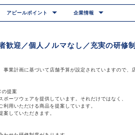
アピールポイント
企業情報
者歓迎／個人ノルマなし／充実の研修
、事業計画に基づいて店舗予算が設定されていますので、
常の提案
スポーツウェアを提供しています。それだけではなく、
ご利用いただける商品を提案しています。
提案していただきます。
合わせた研修制度があります。