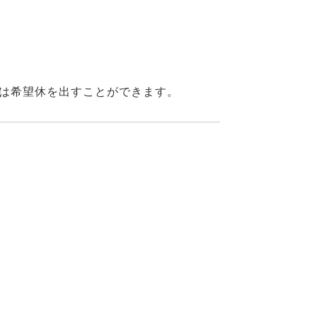
日は希望休を出すことができます。