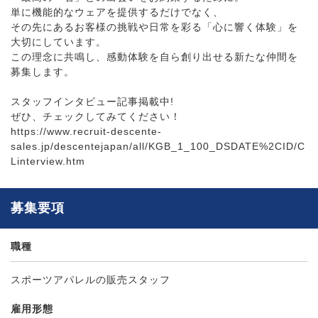
単に機能的なウェアを提供するだけでなく、
その先にあるお客様の挑戦や日常を彩る「心に響く体験」を
大切にしています。
この理念に共鳴し、感動体験を自ら創り出せる新たな仲間を
募集します。
スタッフインタビュー記事掲載中!
ぜひ、チェックしてみてください！
https://www.recruit-descente-
sales.jp/descentejapan/all/KGB_1_100_DSDATE%2CID/C
Linterview.htm
募集要項
職種
スポーツアパレルの販売スタッフ
雇用形態