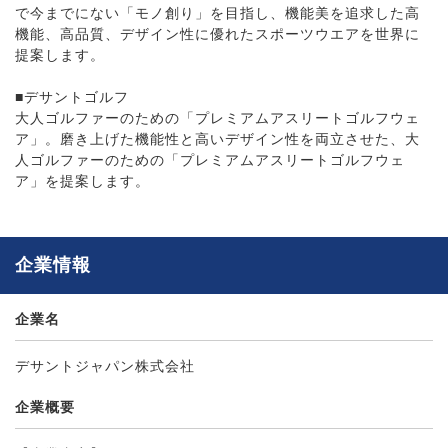
で今までにない「モノ創り」を目指し、機能美を追求した高
機能、高品質、デザイン性に優れたスポーツウエアを世界に
提案します。
■デサントゴルフ
大人ゴルファーのための「プレミアムアスリートゴルフウェ
ア」。磨き上げた機能性と高いデザイン性を両立させた、大
人ゴルファーのための「プレミアムアスリートゴルフウェ
ア」を提案します。
企業情報
企業名
デサントジャパン株式会社
企業概要