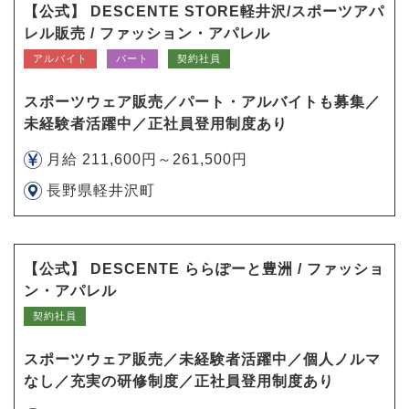
【公式】 DESCENTE STORE軽井沢/スポーツアパ
レル販売 / ファッション・アパレル
アルバイト
パート
契約社員
スポーツウェア販売／パート・アルバイトも募集／
未経験者活躍中／正社員登用制度あり
月給 211,600円～261,500円
長野県軽井沢町
【公式】 DESCENTE ららぽーと豊洲 / ファッショ
ン・アパレル
契約社員
スポーツウェア販売／未経験者活躍中／個人ノルマ
なし／充実の研修制度／正社員登用制度あり