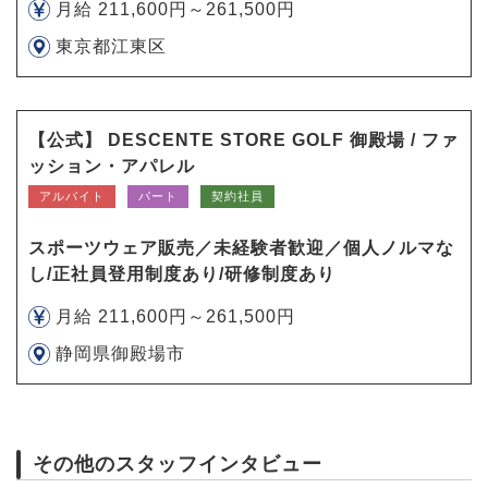
月給 211,600円～261,500円
東京都江東区
【公式】 DESCENTE STORE GOLF 御殿場 / ファ
ッション・アパレル
アルバイト
パート
契約社員
スポーツウェア販売／未経験者歓迎／個人ノルマな
し/正社員登用制度あり/研修制度あり
月給 211,600円～261,500円
静岡県御殿場市
その他のスタッフインタビュー