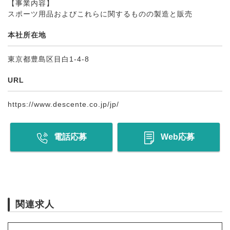
【事業内容】
スポーツ用品およびこれらに関するものの製造と販売
本社所在地
東京都豊島区目白1-4-8
URL
https://www.descente.co.jp/jp/
電話応募
Web応募
関連求人