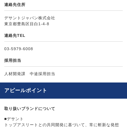
連絡先住所
デサントジャパン株式会社
東京都豊島区目白1-4-8
連絡先TEL
03-5979-6008
採用担当
人材開発課 中途採用担当
アピールポイント
取り扱いブランドについて
■デサント
トップアスリートとの共同開発に基づいて、常に斬新な発想