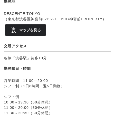
勤務地
DESCENTE TOKYO
（東京都渋谷区神宮前6-19-21 BCG神宮前PROPERTY）
マップを見る
交通アクセス
各線「渋谷駅」徒歩10分
勤務曜日・時間
営業時間 11:00～20:00
シフト制（1日8時間・週5日勤務）
シフト例
10:30～19:30（60分休憩）
11:00～20:00（60分休憩）
11:30～20:30（60分休憩）