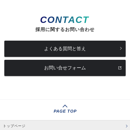
CONTACT
採用に関するお問い合わせ
よくある質問と答え
お問い合せフォーム
PAGE TOP
トップページ